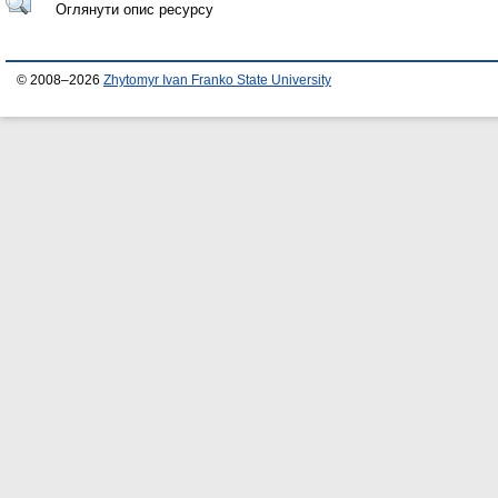
Оглянути опис ресурсу
© 2008–2026
Zhytomyr Ivan Franko State University