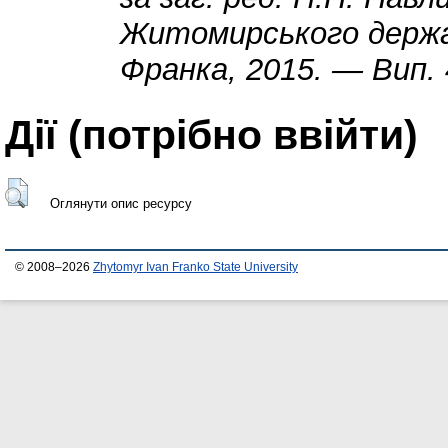
Житомирського держав
Франка, 2015. — Вип. 
Дії ​​(потрібно ввійти)
Оглянути опис ресурсу
© 2008–2026
Zhytomyr Ivan Franko State University