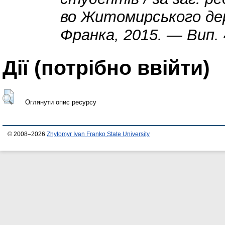
во Житомирського дер
Франка, 2015. — Вип. 
Дії ​​(потрібно ввійти)
Оглянути опис ресурсу
© 2008–2026
Zhytomyr Ivan Franko State University