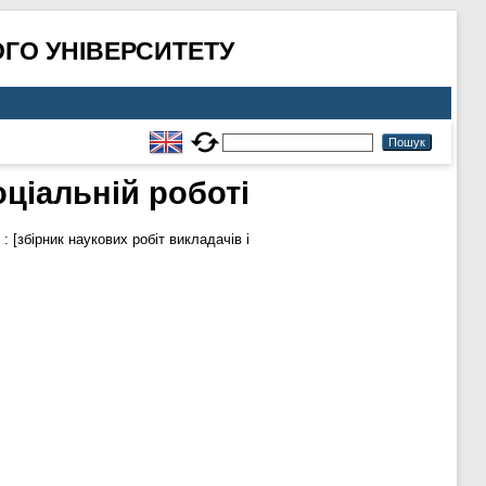
ГО УНІВЕРСИТЕТУ
ціальній роботі
 [збірник наукових робіт викладачів і