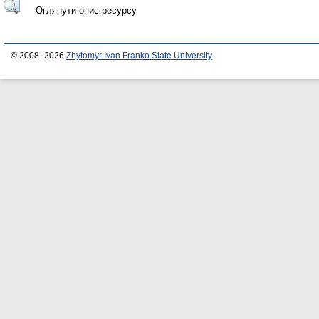
Оглянути опис ресурсу
© 2008–2026
Zhytomyr Ivan Franko State University