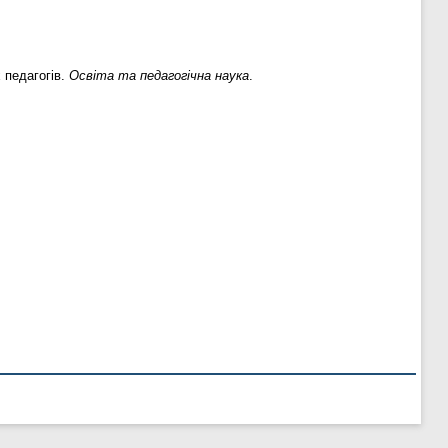
 педагогів.
Освіта та педагогічна наука
.