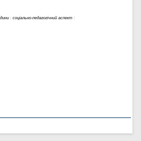
дини : соціально-педагогічний аспект :