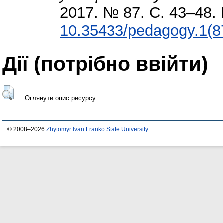
2017. № 87. С. 43–48. 
10.35433/pedagogy.1(8
Дії ​​(потрібно ввійти)
Оглянути опис ресурсу
© 2008–2026
Zhytomyr Ivan Franko State University