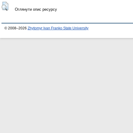
Оглянути опис ресурсу
© 2008–2026
Zhytomyr Ivan Franko State University