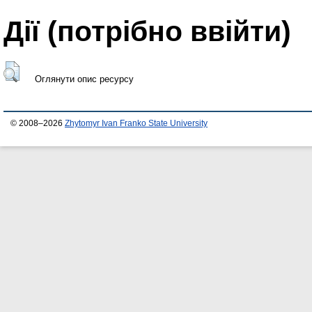
Дії ​​(потрібно ввійти)
Оглянути опис ресурсу
© 2008–2026
Zhytomyr Ivan Franko State University