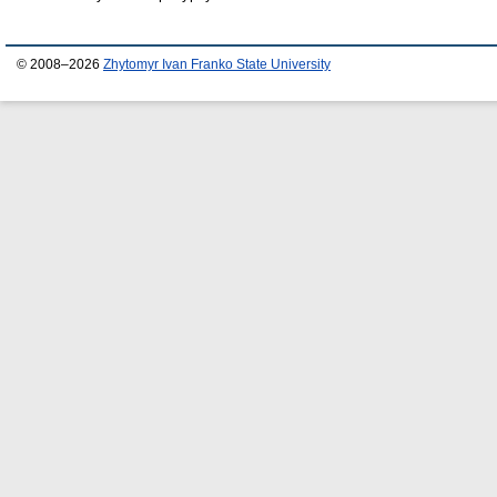
© 2008–2026
Zhytomyr Ivan Franko State University