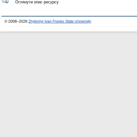
Оглянути опис ресурсу
© 2008–2026
Zhytomyr Ivan Franko State University