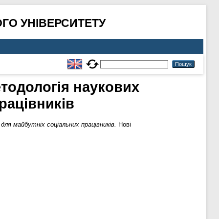
ГО УНІВЕРСИТЕТУ
Методологія наукових
рацівників
 для майбутніх соціальних працівників.
Нові