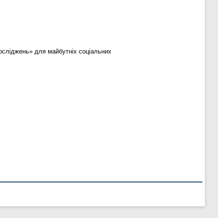
досліджень» для майбутніх соціальних