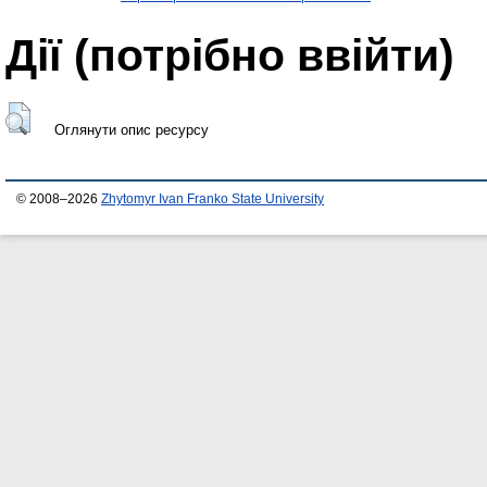
Дії ​​(потрібно ввійти)
Оглянути опис ресурсу
© 2008–2026
Zhytomyr Ivan Franko State University