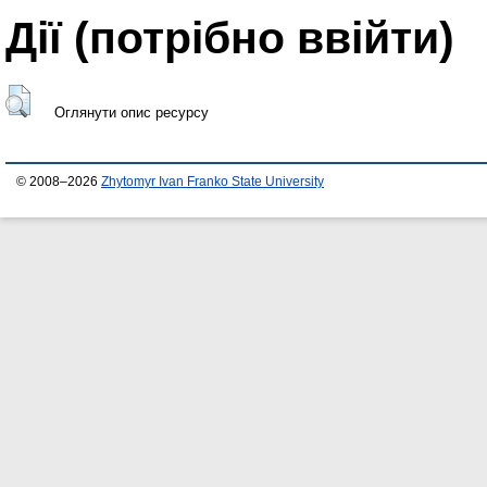
Дії ​​(потрібно ввійти)
Оглянути опис ресурсу
© 2008–2026
Zhytomyr Ivan Franko State University