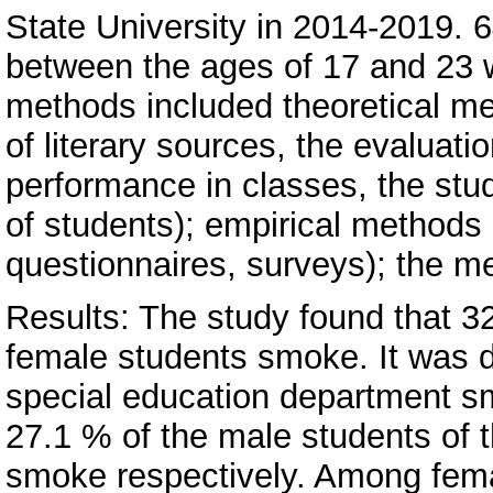
State University in 2014-2019. 6
between the ages of 17 and 23 
methods included theoretical me
of literary sources, the evaluatio
performance in classes, the stu
of students); empirical methods
questionnaires, surveys); the me
Results: The study found that 3
female students smoke. It was d
special education department s
27.1 % of the male students of 
smoke respectively. Among fema