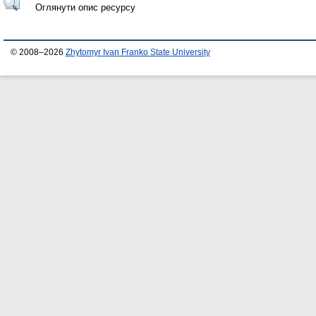
Оглянути опис ресурсу
© 2008–2026
Zhytomyr Ivan Franko State University