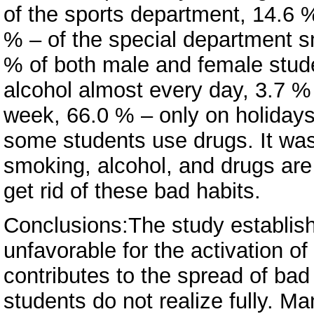
of the sports department, 14.6 
% – of the special department s
% of both male and female studen
alcohol almost every day, 3.7 %
week, 66.0 % – only on holidays
some students use drugs. It was
smoking, alcohol, and drugs are
get rid of these bad habits.
Conclusions:The study establish
unfavorable for the activation of
contributes to the spread of ba
students do not realize fully. M