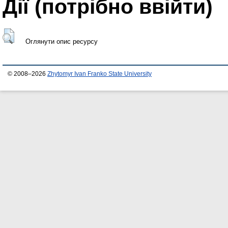
Дії ​​(потрібно ввійти)
Оглянути опис ресурсу
© 2008–2026
Zhytomyr Ivan Franko State University