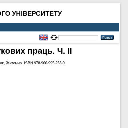
ГО УНІВЕРСИТЕТУ
кових праць. Ч. ІІ
ок, Житомир. ISBN 978-966-995-253-0.