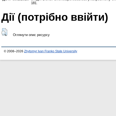
181.
Дії ​​(потрібно ввійти)
Оглянути опис ресурсу
© 2008–2026
Zhytomyr Ivan Franko State University