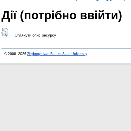
Дії ​​(потрібно ввійти)
Оглянути опис ресурсу
© 2008–2026
Zhytomyr Ivan Franko State University