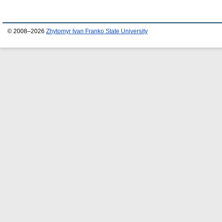
© 2008–2026
Zhytomyr Ivan Franko State University