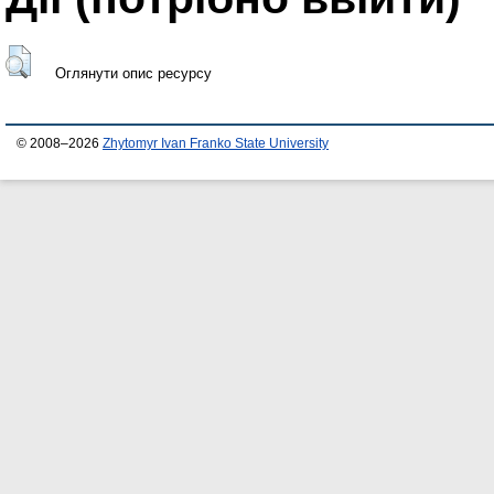
Оглянути опис ресурсу
© 2008–2026
Zhytomyr Ivan Franko State University