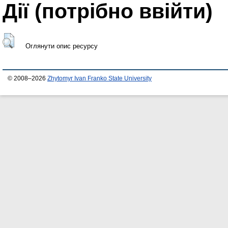
Дії ​​(потрібно ввійти)
Оглянути опис ресурсу
© 2008–2026
Zhytomyr Ivan Franko State University