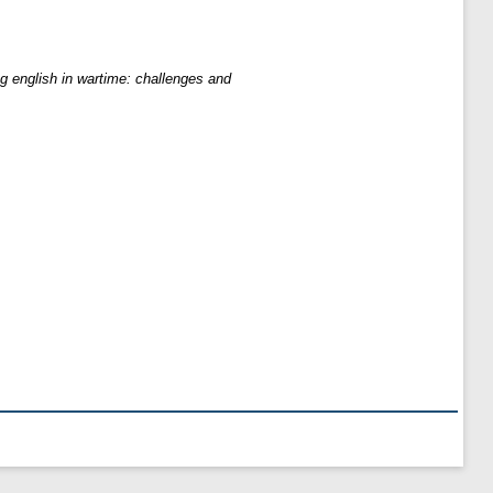
g english in wartime: challenges and