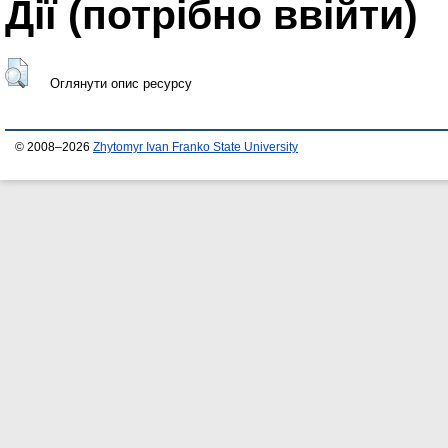
Дії ​​(потрібно ввійти)
Оглянути опис ресурсу
© 2008–2026
Zhytomyr Ivan Franko State University