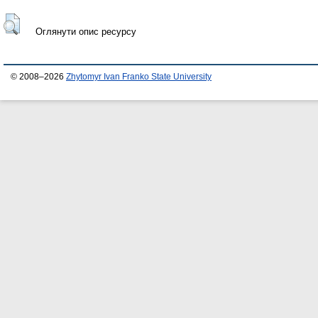
Оглянути опис ресурсу
© 2008–2026
Zhytomyr Ivan Franko State University