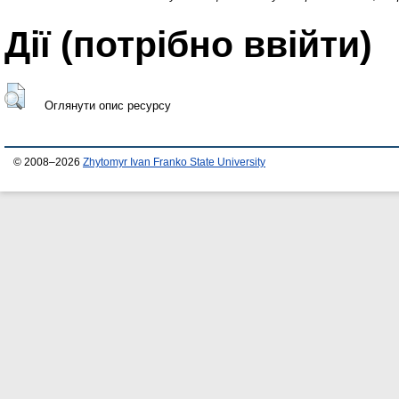
Дії ​​(потрібно ввійти)
Оглянути опис ресурсу
© 2008–2026
Zhytomyr Ivan Franko State University