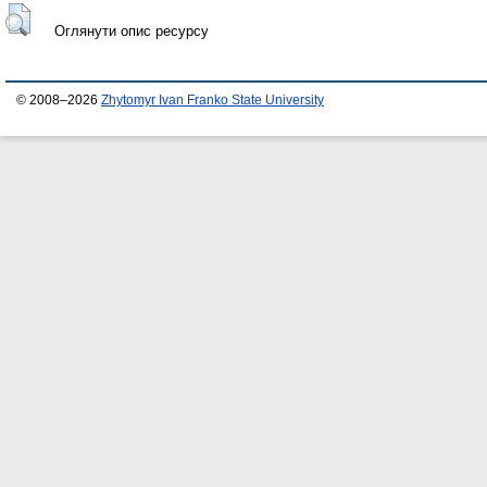
Оглянути опис ресурсу
© 2008–2026
Zhytomyr Ivan Franko State University