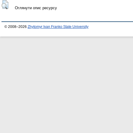
Оглянути опис ресурсу
© 2008–2026
Zhytomyr Ivan Franko State University