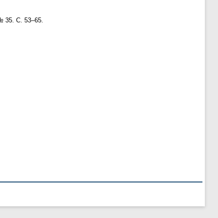
№ 35. С. 53–65.