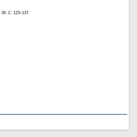
 35. С. 123–137.