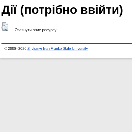
Дії ​​(потрібно ввійти)
Оглянути опис ресурсу
© 2008–2026
Zhytomyr Ivan Franko State University