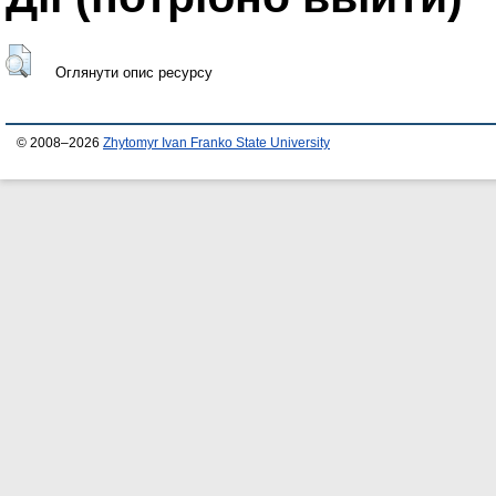
Оглянути опис ресурсу
© 2008–2026
Zhytomyr Ivan Franko State University