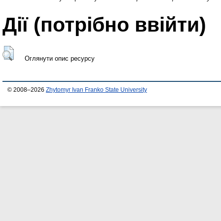
Дії ​​(потрібно ввійти)
Оглянути опис ресурсу
© 2008–2026
Zhytomyr Ivan Franko State University