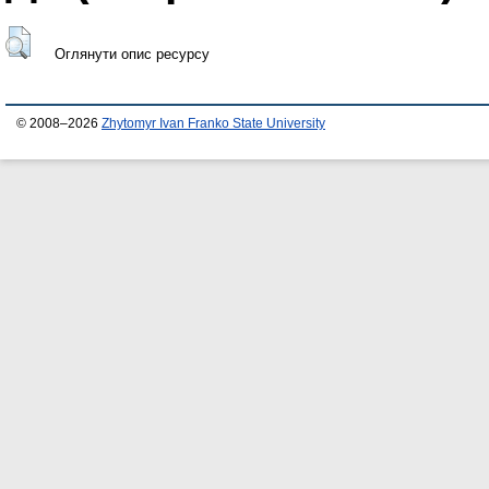
Оглянути опис ресурсу
© 2008–2026
Zhytomyr Ivan Franko State University