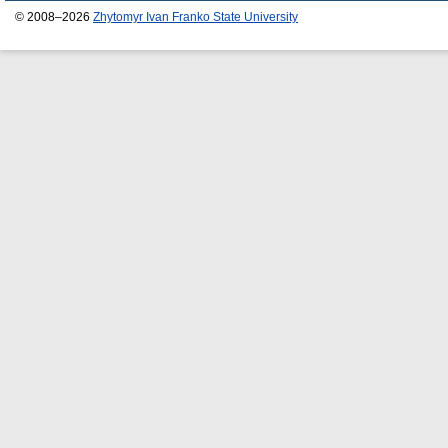
© 2008–2026
Zhytomyr Ivan Franko State University