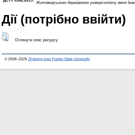
ДСТУ 8302:2015:
Житомирського державного університету імені Іва
Дії ​​(потрібно ввійти)
Оглянути опис ресурсу
© 2008–2026
Zhytomyr Ivan Franko State University