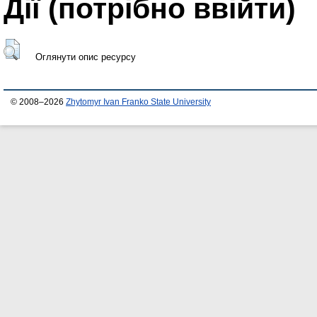
Дії ​​(потрібно ввійти)
Оглянути опис ресурсу
© 2008–2026
Zhytomyr Ivan Franko State University