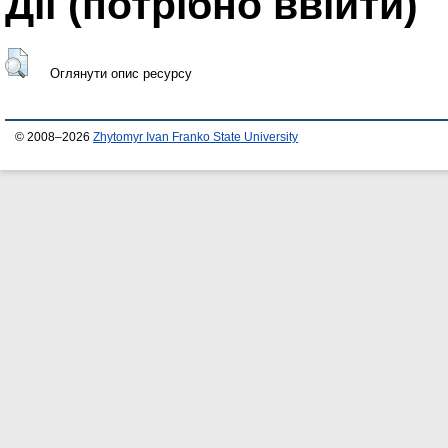
Дії ​​(потрібно ввійти)
Оглянути опис ресурсу
© 2008–2026
Zhytomyr Ivan Franko State University