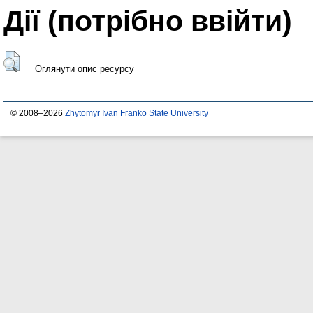
Дії ​​(потрібно ввійти)
Оглянути опис ресурсу
© 2008–2026
Zhytomyr Ivan Franko State University