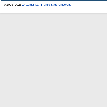
© 2008–2026
Zhytomyr Ivan Franko State University