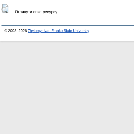
Оглянути опис ресурсу
© 2008–2026
Zhytomyr Ivan Franko State University