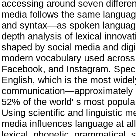
accessing around seven differen
media follows the same languag
and syntax—as spoken language. 
depth analysis of lexical innova
shaped by social media and digi
modern vocabulary used across p
Facebook, and Instagram. Specia
English, which is the most widel
communication—approximately 1.
52% of the world' s most popula
Using scientific and linguistic m
media influences language at all 
lexical, phonetic, grammatical, s