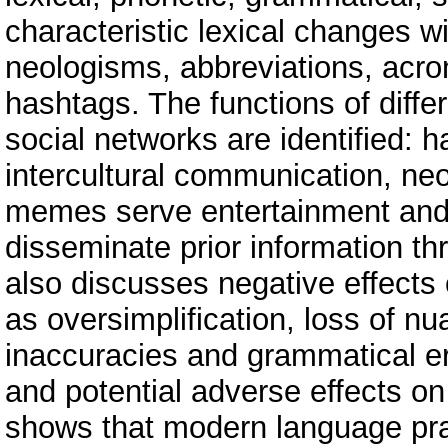
characteristic lexical changes w
neologisms, abbreviations, acro
hashtags. The functions of differ
social networks are identified:
intercultural communication, neo
memes serve entertainment and 
disseminate prior information th
also discusses negative effects
as oversimplification, loss of 
inaccuracies and grammatical e
and potential adverse effects on
shows that modern language prac