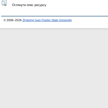
Оглянути опис ресурсу
© 2008–2026
Zhytomyr Ivan Franko State University