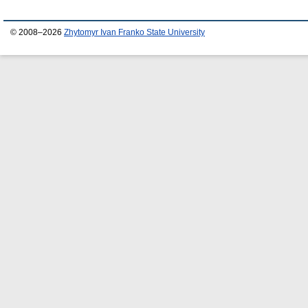
© 2008–2026
Zhytomyr Ivan Franko State University