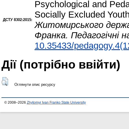
Psychological and Peda
Socially Excluded Youth
ДСТУ 8302:2015:
Житомирського держав
Франка. Педагогічні н
10.35433/pedagogy.4(1
Дії ​​(потрібно ввійти)
Оглянути опис ресурсу
© 2008–2026
Zhytomyr Ivan Franko State University