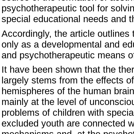
psychotherapeutic tool for solvi
special educational needs and t
Accordingly, the article outlines
only as a developmental and educ
and psychotherapeutic means of 
It have been shown that the thera
largely stems from the effects o
hemispheres of the human brain
mainly at the level of unconsc
problems of children with specia
excluded youth are connected wit