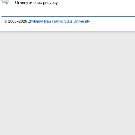
Оглянути опис ресурсу
© 2008–2026
Zhytomyr Ivan Franko State University