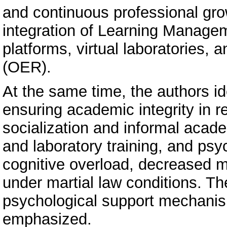
and continuous professional grow
integration of Learning Manage
platforms, virtual laboratories
(OER).
At the same time, the authors ide
ensuring academic integrity in
socialization and informal academ
and laboratory training, and ps
cognitive overload, decreased m
under martial law conditions. Th
psychological support mechanism
emphasized.