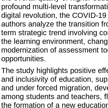
profound multi-level transformat
digital revolution, the COVID-19
authors analyze the transition 
term strategic trend involving c
the learning environment, chang
modernization of assessment to
opportunities.
The study highlights positive eff
and inclusivity of education, sup
and under forced migration, dev
among students and teachers, flex
the formation of a new education