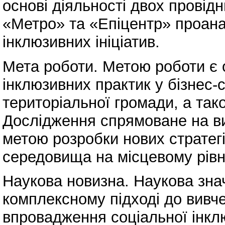
основі діяльності двох провідн
«Метро» та «Епіцентр» проана
інклюзивних ініціатив.
Мета роботи. Метою роботи є 
інклюзивних практик у бізнес
територіальної громади, а тако
Дослідження спрямоване на ви
метою розробки нових стратегі
середовища на місцевому рівн
Наукова новизна. Наукова зна
комплексному підході до вивче
впровадження соціальної інкл