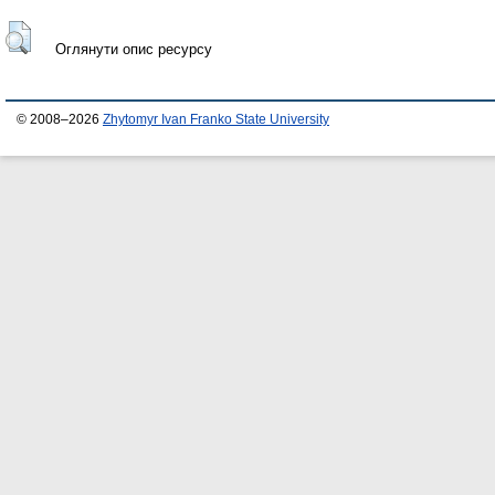
Оглянути опис ресурсу
© 2008–2026
Zhytomyr Ivan Franko State University