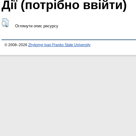
Дії ​​(потрібно ввійти)
Оглянути опис ресурсу
© 2008–2026
Zhytomyr Ivan Franko State University